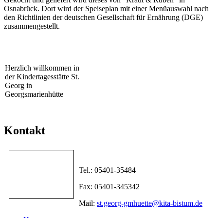
Osnabrück. Dort wird der Speiseplan mit einer Menüauswahl nach
den Richtlinien der deutschen Gesellschaft für Ernährung (DGE)
zusammengestellt.
Herzlich willkommen in
der Kindertagesstätte St.
Georg in
Georgsmarienhütte
Kontakt
Tel.: 05401-35484
Fax: 05401-345342
Mail:
st.georg-gmhuette@kita-bistum.de