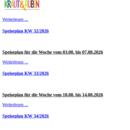
Weiterlesen ...
Speiseplan KW 32/2026
Speiseplan für die Woche vom 03.08
. bis 07.08.2026
Weiterlesen ...
Speiseplan KW 33/2026
Speiseplan für die Woche vom 10.08
. bis 14.08.2026
Weiterlesen ...
Speiseplan KW 34/2026