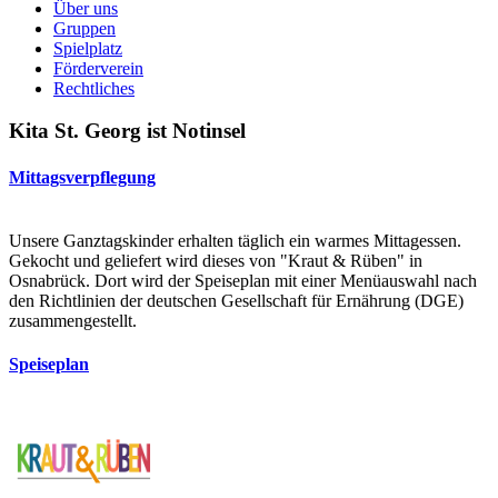
Über uns
Gruppen
Spielplatz
Förderverein
Rechtliches
Kita St. Georg ist Notinsel
Mittagsverpflegung
Unsere Ganztagskinder erhalten täglich ein warmes Mittagessen.
Gekocht und geliefert wird dieses von "Kraut & Rüben" in
Osnabrück. Dort wird der Speiseplan mit einer Menüauswahl nach
den Richtlinien der deutschen Gesellschaft für Ernährung (DGE)
zusammengestellt.
Speiseplan