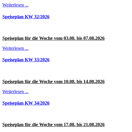
Weiterlesen ...
Speiseplan KW 32/2026
Speiseplan für die Woche vom 03.08
. bis 07.08.2026
Weiterlesen ...
Speiseplan KW 33/2026
Speiseplan für die Woche vom 10.08
. bis 14.08.2026
Weiterlesen ...
Speiseplan KW 34/2026
Speiseplan für die Woche vom 17.08
. bis 21.08.2026